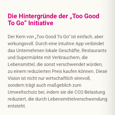
Die Hintergründe der „Too Good
To Go“ Initiative
Der Kern von „Too Good To Go“ ist einfach, aber
wirkungsvoll. Durch eine intuitive App verbindet
das Unternehmen lokale Geschäfte, Restaurants
und Supermärkte mit Verbrauchern, die
Lebensmittel, die sonst verschwendet würden,
zu einem reduzierten Preis kaufen können. Diese
Vision ist nicht nur wirtschaftlich sinnvoll,
sondern trägt auch maßgeblich zum
Umweltschutz bei, indem sie die CO2-Belastung
reduziert, die durch Lebensmittelverschwendung
entsteht.