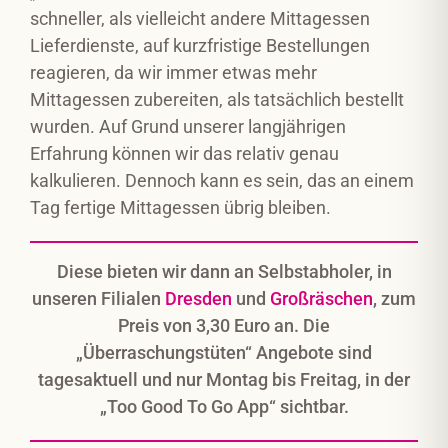
schneller, als vielleicht andere Mittagessen
Lieferdienste, auf kurzfristige Bestellungen
reagieren, da wir immer etwas mehr
Mittagessen zubereiten, als tatsächlich bestellt
wurden. Auf Grund unserer langjährigen
Erfahrung können wir das relativ genau
kalkulieren. Dennoch kann es sein, das an einem
Tag fertige Mittagessen übrig bleiben.
Diese bieten wir dann an Selbstabholer, in
unseren Filialen
Dresden
und
Großräschen
, zum
Preis von 3,30 Euro an. Die
„Überraschungstüten“ Angebote sind
tagesaktuell und nur Montag bis Freitag, in der
„Too Good To Go App“ sichtbar.