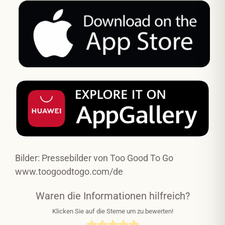
Bilder: Pressebilder von Too Good To Go
www.toogoodtogo.com/de
Waren die Informationen hilfreich?
Klicken Sie auf die Sterne um zu bewerten!