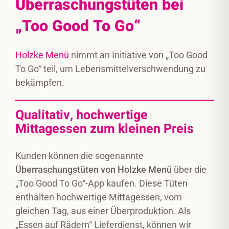
Überraschungstüten bei
„Too Good To Go“
Holzke Menü
nimmt an Initiative von „Too Good
To Go“ teil, um Lebensmittelverschwendung zu
bekämpfen.
Qualitativ, hochwertige
Mittagessen zum kleinen Preis
Kunden können die sogenannte
Überraschungstüten von Holzke Menü
über die
„Too Good To Go“-App kaufen. Diese Tüten
enthalten hochwertige Mittagessen, vom
gleichen Tag, aus einer Überproduktion. Als
„Essen auf Rädern“ Lieferdienst, können wir