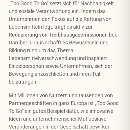
„Too Good To Go“ setzt sich für Nachhaltigkeit
und soziale Verantwortung ein. Indem das
Unternehmen den Fokus auf die Rettung von
Lebensmitteln legt, trägt es aktiv zur
Reduzierung von Treibhausgasemissionen
bei.
Darüber hinaus schafft es Bewusstsein und
Bildung rund um das Thema
Lebensmittelverschwendung und inspiriert
Einzelpersonen sowie Unternehmen, sich der
Bewegung anzuschließen und ihren Teil
beizutragen.
Mit Millionen von Nutzern und tausenden von
Partnergeschäften in ganz Europa ist „Too Good
To Go“ ein gutes Beispiel dafür, wie innovative
Ideen und unternehmerischer Mut positive
Veränderungen in der Gesellschaft bewirken