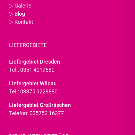
▷
Galerie
▷
Blog
▷
Kontakt
LIEFERGEBIETE
Liefergebiet Dresden
Tel.: 0351 4019680
Liefergebiet Wildau
Tel.: 03375 9228880
Liefergebiet Großräschen
Telefon: 035753 16377