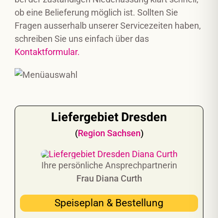
ob eine Belieferung möglich ist. Sollten Sie
Fragen ausserhalb unserer Servicezeiten haben,
schreiben Sie uns einfach über das
Kontaktformular.
Liefergebiet Dresden
(
Region Sachsen
)
Ihre persönliche Ansprechpartnerin
Frau Diana Curth
Speiseplan & Bestellung