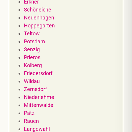
Erkner
Schöneiche
Neuenhagen
Hoppegarten
Teltow
Potsdam
Senzig
Prieros
Kolberg
Friedersdorf
Wildau
Zernsdorf
Niederlehme
Mittenwalde
Pätz
Rauen
Langewahl