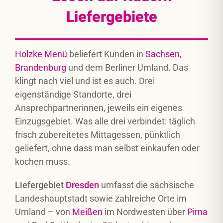
Liefergebiete
Holzke Menü
beliefert Kunden in
Sachsen
,
Brandenburg
und dem Berliner Umland. Das
klingt nach viel und ist es auch. Drei
eigenständige Standorte, drei
Ansprechpartnerinnen, jeweils ein eigenes
Einzugsgebiet. Was alle drei verbindet: täglich
frisch zubereitetes Mittagessen, pünktlich
geliefert, ohne dass man selbst einkaufen oder
kochen muss.
Liefergebiet
Dresden
umfasst die sächsische
Landeshauptstadt sowie zahlreiche Orte im
Umland – von
Meißen
im Nordwesten über
Pirna