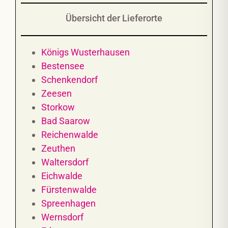
Übersicht der Lieferorte
Königs Wusterhausen
Bestensee
Schenkendorf
Zeesen
Storkow
Bad Saarow
Reichenwalde
Zeuthen
Waltersdorf
Eichwalde
Fürstenwalde
Spreenhagen
Wernsdorf