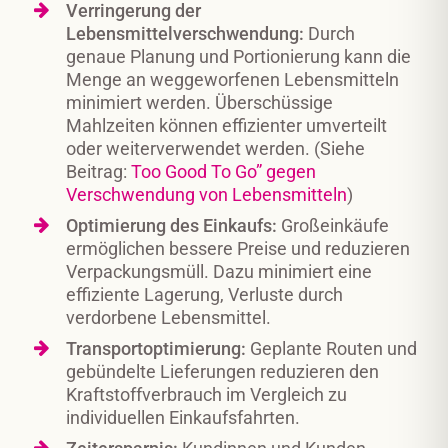
Verringerung der
Lebensmittelverschwendung:
Durch
genaue Planung und Portionierung kann die
Menge an weggeworfenen Lebensmitteln
minimiert werden. Überschüssige
Mahlzeiten können effizienter umverteilt
oder weiterverwendet werden. (Siehe
Beitrag:
Too Good To Go” gegen
Verschwendung von Lebensmitteln
)
Optimierung des Einkaufs:
Großeinkäufe
ermöglichen bessere Preise und reduzieren
Verpackungsmüll. Dazu minimiert eine
effiziente Lagerung, Verluste durch
verdorbene Lebensmittel.
Transportoptimierung:
Geplante Routen und
gebündelte Lieferungen reduzieren den
Kraftstoffverbrauch im Vergleich zu
individuellen Einkaufsfahrten.