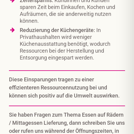
Zeitersparnis:
Kundinnen und Kunden
sparen Zeit beim Einkaufen, Kochen und
Aufräumen, die sie anderweitig nutzen
können.
Reduzierung der Küchengeräte:
In
Privathaushalten wird weniger
Küchenausstattung benötigt, wodurch
Ressourcen bei der Herstellung und
Entsorgung eingespart werden.
Diese Einsparungen tragen zu einer
effizienteren Ressourcennutzung bei und
können sich positiv auf die Umwelt auswirken.
Sie haben Fragen zum Thema Essen auf Rädern
/ Mittagessen Lieferung, dann schreiben Sie uns
oder rufen uns während der Öffnungszeiten, in