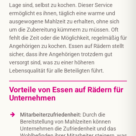
Lage sind, selbst zu kochen. Dieser Service
ermöglicht es ihnen, täglich eine warme und
ausgewogene Mahlzeit zu erhalten, ohne sich
um die Zubereitung kümmern zu müssen. Oft
fehlt die Zeit oder die Möglichkeit, regelmäßig für
Angehörigen zu kochen. Essen auf Rädern stellt
sicher, dass ihre Angehörigen trotzdem gut
versorgt sind, was zu einer höheren
Lebensqualität für alle Beteiligten führt.
Vorteile von Essen auf Rädern für
Unternehmen
Mitarbeiterzufriedenheit:
Durch die
Bereitstellung von Mahlzeiten können
Unternehmen die Zufriedenheit und das
Wohlbefinden ihrer Mitarbeiter steigern, was