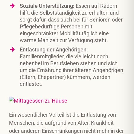
Soziale Unterstützung:
Essen auf Rädern
hilft, die Selbstständigkeit zu erhalten und
sorgt dafür, dass auch bei für Senioren oder
Pflegebedürftige Personen mit
eingeschränkter Mobilität täglich eine
warme Mahlzeit zur Verfügung steht.
Entlastung der Angehörigen:
Familienmitglieder, die vielleicht noch
nebenbei im Berufsleben stehen und sich
um die Ernährung ihrer älteren Angehörigen
(Eltern, Ehepartner) kümmern, werden
entlastet.
Ein wesentlicher Vorteil ist die Entlastung von
Menschen, die aufgrund von Alter, Krankheit
oder anderen Einschränkungen nicht mehr in der