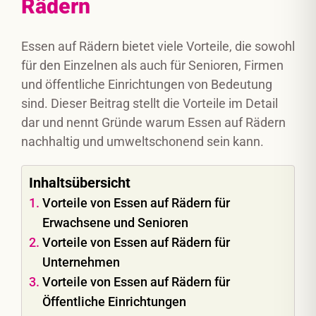
Rädern
Essen auf Rädern bietet viele Vorteile, die sowohl
für den Einzelnen als auch für Senioren, Firmen
und öffentliche Einrichtungen von Bedeutung
sind. Dieser Beitrag stellt die Vorteile im Detail
dar und nennt Gründe warum Essen auf Rädern
nachhaltig und umweltschonend sein kann.
Inhaltsübersicht
Vorteile von Essen auf Rädern für
Erwachsene und Senioren
Vorteile von Essen auf Rädern für
Unternehmen
Vorteile von Essen auf Rädern für
Öffentliche Einrichtungen