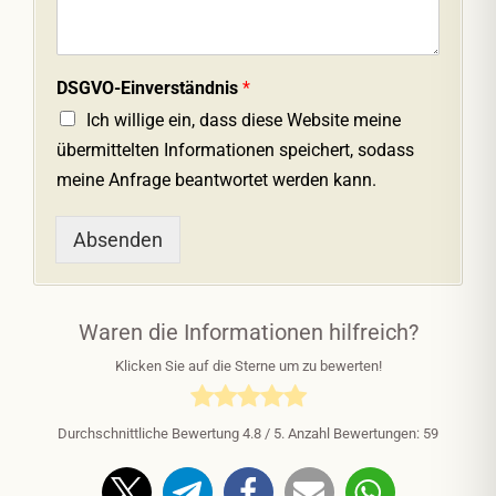
DSGVO-Einverständnis
*
Ich willige ein, dass diese Website meine
übermittelten Informationen speichert, sodass
meine Anfrage beantwortet werden kann.
Absenden
Waren die Informationen hilfreich?
Klicken Sie auf die Sterne um zu bewerten!
Durchschnittliche Bewertung
4.8
/ 5. Anzahl Bewertungen:
59