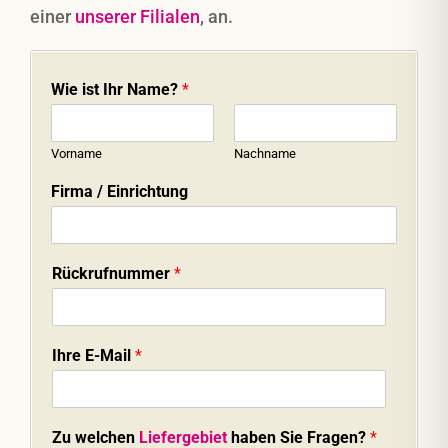
einer
unserer Filialen
, an.
Wie ist Ihr Name?
*
Vorname
Nachname
Firma / Einrichtung
Rückrufnummer
*
Ihre E-Mail
*
Zu welchen
Liefergebiet
haben Sie Fragen?
*