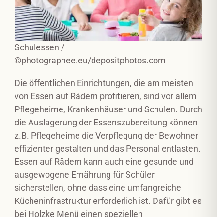
Schulessen /
©photographee.eu/depositphotos.com
Die öffentlichen Einrichtungen, die am meisten
von Essen auf Rädern profitieren, sind vor allem
Pflegeheime, Krankenhäuser und Schulen. Durch
die Auslagerung der Essenszubereitung können
z.B. Pflegeheime die Verpflegung der Bewohner
effizienter gestalten und das Personal entlasten.
Essen auf Rädern kann auch eine gesunde und
ausgewogene Ernährung für Schüler
sicherstellen, ohne dass eine umfangreiche
Kücheninfrastruktur erforderlich ist. Dafür gibt es
bei Holzke Menü einen speziellen