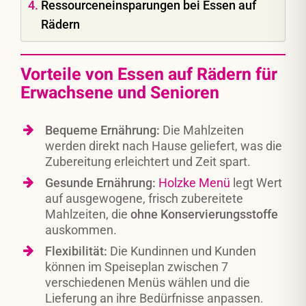
Ressourceneinsparungen bei Essen auf
Rädern
Vorteile von Essen auf Rädern für
Erwachsene und Senioren
Bequeme Ernährung:
Die Mahlzeiten
werden direkt nach Hause geliefert, was die
Zubereitung erleichtert und Zeit spart.
Gesunde Ernährung:
Holzke Menü
legt Wert
auf ausgewogene, frisch zubereitete
Mahlzeiten, die
ohne Konservierungsstoffe
auskommen.
Flexibilität:
Die Kundinnen und Kunden
können im Speiseplan zwischen 7
verschiedenen Menüs wählen und die
Lieferung an ihre Bedürfnisse anpassen.