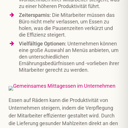
zu einer höheren Produktivität führt.
Zeitersparnis:
Die Mitarbeiter müssen das
Büro nicht mehr verlassen, um Essen zu
holen, was die Pausenzeiten verkürzt und
die Effizienz steigert.
Vielfältige Optionen:
Unternehmen können
eine große Auswahl an Menüs anbieten, um
den unterschiedlichen
Ernährungsbedürfnissen und -vorlieben ihrer
Mitarbeiter gerecht zu werden.
Essen auf Rädern kann die Produktivität von
Unternehmen steigern, indem die Verpflegung
der Mitarbeiter effizienter gestaltet wird. Durch
die Lieferung gesunder Mahlzeiten direkt an den