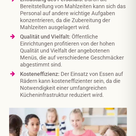
Bereitstellung von Mahlzeiten kann sich das
Personal auf andere wichtige Aufgaben
konzentrieren, da die Zubereitung der
Mahlzeiten ausgelagert wird.
Qualität und Vielfalt:
Öffentliche
Einrichtungen profitieren von der hohen
Qualität und Vielfalt der angebotenen
Menüs, die auf verschiedene Geschmäcker
abgestimmt sind.
Kosteneffizienz:
Der Einsatz von Essen auf
Rädern kann kosteneffizienter sein, da die
Notwendigkeit einer umfangreichen
Kücheninfrastruktur reduziert wird.