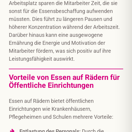
Arbeitsplatz sparen die Mitarbeiter Zeit, die sie
sonst für die Essensbeschaffung aufwenden
müssten. Dies führt zu längeren Pausen und
höherer Konzentration während der Arbeitszeit.
Darüber hinaus kann eine ausgewogene
Ernährung die Energie und Motivation der
Mitarbeiter fördern, was sich positiv auf ihre
Leistungsfähigkeit auswirkt.
Vorteile von Essen auf Rädern für
Öffentliche Einrichtungen
Essen auf Rädern bietet öffentlichen
Einrichtungen wie Krankenhäusern,
Pflegeheimen und Schulen mehrere Vorteile:
Entlastung des Personals:
Durch die