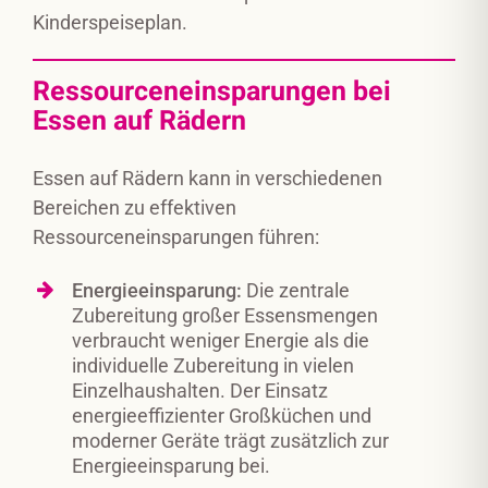
Kinderspeiseplan.
Ressourceneinsparungen bei
Essen auf Rädern
Essen auf Rädern kann in verschiedenen
Bereichen zu effektiven
Ressourceneinsparungen führen:
Energieeinsparung:
Die zentrale
Zubereitung großer Essensmengen
verbraucht weniger Energie als die
individuelle Zubereitung in vielen
Einzelhaushalten. Der Einsatz
energieeffizienter Großküchen und
moderner Geräte trägt zusätzlich zur
Energieeinsparung bei.