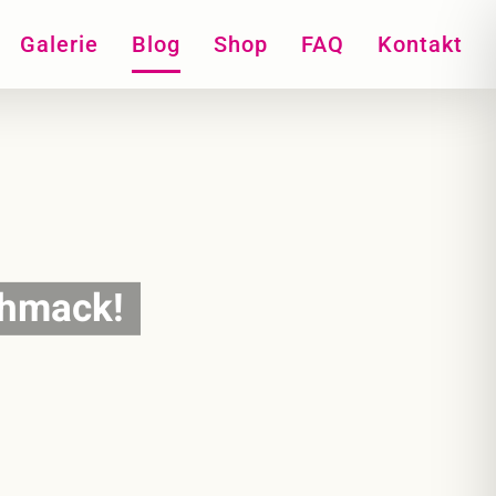
Galerie
Blog
Shop
FAQ
Kontakt
chmack!