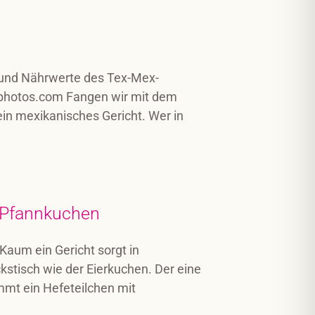
 und Nährwerte des Tex-Mex-
ein mexikanisches Gericht. Wer in
 Pfannkuchen
aum ein Gericht sorgt in
kstisch wie der Eierkuchen. Der eine
mt ein Hefeteilchen mit