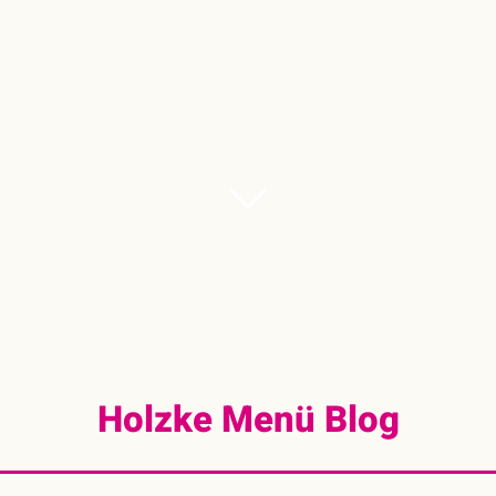
Holzke Menü Blog