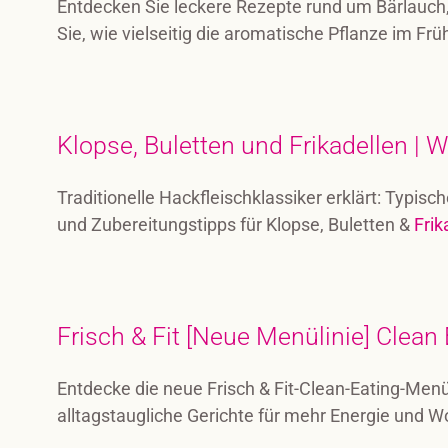
Entdecken Sie leckere Rezepte rund um Bärlauch,
Sie, wie vielseitig die aromatische Pflanze im Fr
Klopse, Buletten und Frikadellen | W
Traditionelle Hackfleischklassiker erklärt: Typis
und Zubereitungstipps für Klopse, Buletten &
Frik
Frisch & Fit [Neue Menülinie] Clean 
Entdecke die neue Frisch & Fit-Clean-Eating-Men
alltagstaugliche Gerichte für mehr Energie und W