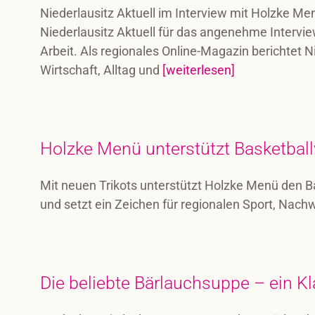
Niederlausitz Aktuell im Interview mit Holzke M
Niederlausitz Aktuell für das angenehme Intervi
Arbeit. Als regionales Online-Magazin berichtet N
Wirtschaft, Alltag und
[weiterlesen]
Holzke Menü unterstützt Basketbal
Mit neuen Trikots unterstützt Holzke Menü den B
und setzt ein Zeichen für regionalen Sport, Nac
Die beliebte Bärlauchsuppe – ein Kl