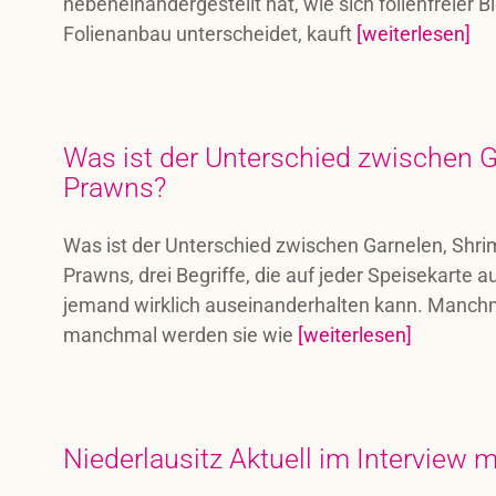
nebeneinandergestellt hat, wie sich folienfreier
Folienanbau unterscheidet, kauft
[weiterlesen]
Was ist der Unterschied zwischen 
Prawns?
Was ist der Unterschied zwischen Garnelen, Shr
Prawns, drei Begriffe, die auf jeder Speisekarte
jemand wirklich auseinanderhalten kann. Manchm
manchmal werden sie wie
[weiterlesen]
Niederlausitz Aktuell im Interview 