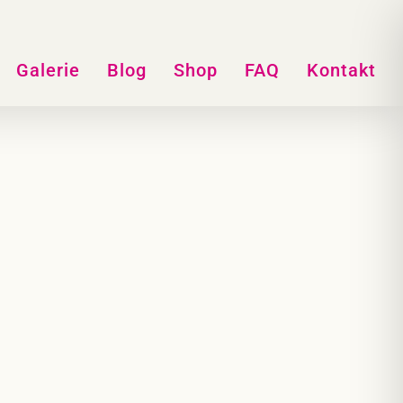
Galerie
Blog
Shop
FAQ
Kontakt