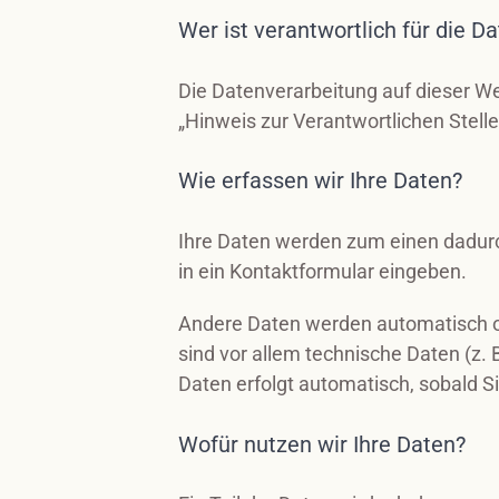
Wer ist verantwortlich für die 
Die Datenverarbeitung auf dieser W
„Hinweis zur Verantwortlichen Stell
Wie erfassen wir Ihre Daten?
Ihre Daten werden zum einen dadurch
in ein Kontaktformular eingeben.
Andere Daten werden automatisch od
sind vor allem technische Daten (z. 
Daten erfolgt automatisch, sobald S
Wofür nutzen wir Ihre Daten?