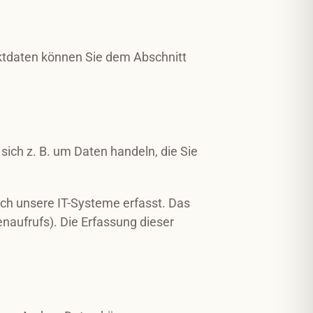
aktdaten können Sie dem Abschnitt
sich z. B. um Daten handeln, die Sie
ch unsere IT-Systeme erfasst. Das
enaufrufs). Die Erfassung dieser