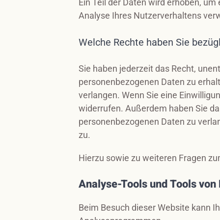
Ein Teil der Daten wird erhoben, um 
Analyse Ihres Nutzerverhaltens ve
Welche Rechte haben Sie bezügl
Sie haben jederzeit das Recht, unen
personenbezogenen Daten zu erhalte
verlangen. Wenn Sie eine Einwilligun
widerrufen. Außerdem haben Sie das
personenbezogenen Daten zu verlan
zu.
Hierzu sowie zu weiteren Fragen zu
Analyse-Tools und Tools von D
Beim Besuch dieser Website kann Ih