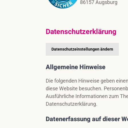
86157 Augsburg
Datenschutz­erklärung
Datenschutzeinstellungen ändern
Allgemeine Hinweise
Die folgenden Hinweise geben einen
diese Website besuchen. Personenbez
Ausführliche Informationen zum Th
Datenschutzerklärung.
Datenerfassung auf dieser W