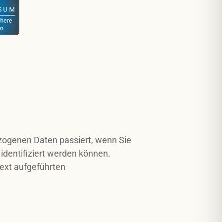
zogenen Daten passiert, wenn Sie
identifiziert werden können.
ext aufgeführten