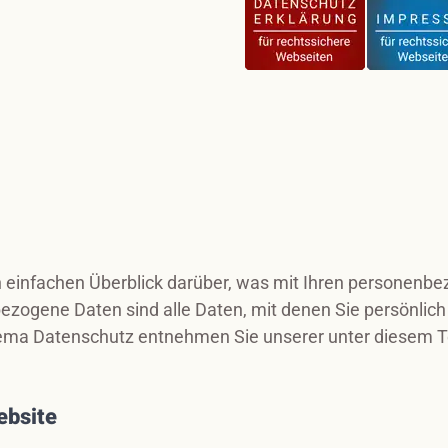
 einfachen Überblick darüber, was mit Ihren personenbe
ogene Daten sind alle Daten, mit denen Sie persönlich 
ema Datenschutz entnehmen Sie unserer unter diesem T
ebsite