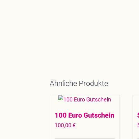
Ähnliche Produkte
100 Euro Gutschein
100,00
€