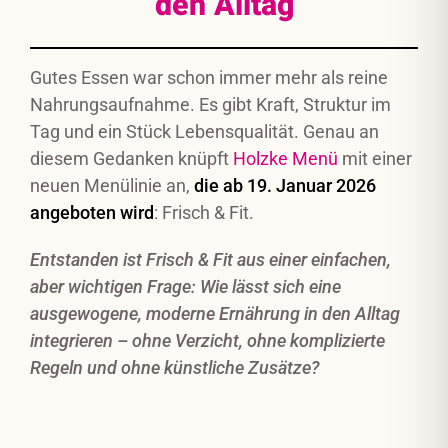
den Alltag
Gutes Essen war schon immer mehr als reine
Nahrungsaufnahme. Es gibt Kraft, Struktur im
Tag und ein Stück Lebensqualität. Genau an
diesem Gedanken knüpft
Holzke Menü
mit einer
neuen Menülinie an,
die ab 19. Januar 2026
angeboten wird
: Frisch & Fit.
Entstanden ist Frisch & Fit aus einer einfachen,
aber wichtigen Frage: Wie lässt sich eine
ausgewogene, moderne Ernährung in den Alltag
integrieren – ohne Verzicht, ohne komplizierte
Regeln und ohne künstliche Zusätze?