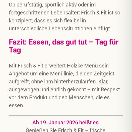
Ob berufstätig, sportlich aktiv oder im
fortgeschrittenen Lebensalter: Frisch & Fit ist so
konzipiert, dass es sich flexibel in
unterschiedliche Lebenssituationen einfügt.
Fazit: Essen, das gut tut – Tag für
Tag
Mit Frisch & Fit erweitert Holzke Menü sein
Angebot um eine Menülinie, die den Zeitgeist
aufgreift, ohne ihm hinterherzulaufen. Klar,
ausgewogen und ehrlich gekocht – mit Respekt
vor dem Produkt und den Menschen, die es
essen.
Ab 19. Januar 2026 heißt es:
Genießen Sie Frisch & Fit – frische,