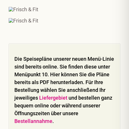
Die Speisepläne unserer neuen Menü-Linie
sind bereits online. Sie finden diese unter
Menüpunkt 10. Hier können Sie die Pläne
bereits als PDF herunterladen. Für Ihre
Bestellung wählen Sie anschließend Ihr
jeweiliges
Liefergebiet
und bestellen ganz
bequem online oder während unserer
Öffnungszeiten über unsere
Bestellannahme
.