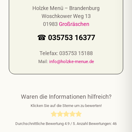
Holzke Menü – Brandenburg
Woschkower Weg 13
01983
Großräschen
☎ 035753 16377
Telefax: 035753 15188
Mail:
info@holzke-menue.de
Waren die Informationen hilfreich?
Klicken Sie auf die Sterne um zu bewerten!
Durchschnittliche Bewertung
4.9
/ 5. Anzahl Bewertungen:
46