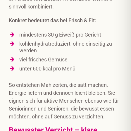
sinnvoll kombiniert.
Konkret bedeutet das bei Frisch & Fit:
mindestens 30 g Eiweiß pro Gericht
kohlenhydratreduziert, ohne einseitig zu
werden
viel frisches Gemüse
unter 600 kcal pro Menü
So entstehen Mahlzeiten, die satt machen,
Energie liefern und dennoch leicht bleiben. Sie
eignen sich für aktive Menschen ebenso wie für
Seniorinnen und Senioren, die bewusst essen
möchten, ohne auf Genuss zu verzichten.
Bewusster Verzicht – klare