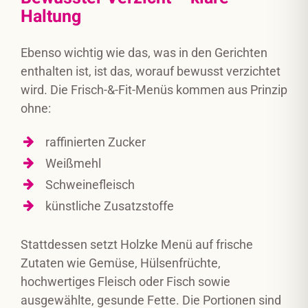
Haltung
Ebenso wichtig wie das, was in den Gerichten
enthalten ist, ist das, worauf bewusst verzichtet
wird. Die Frisch-&-Fit-Menüs kommen aus Prinzip
ohne:
raffinierten Zucker
Weißmehl
Schweinefleisch
künstliche Zusatzstoffe
Stattdessen setzt Holzke Menü auf frische
Zutaten wie Gemüse, Hülsenfrüchte,
hochwertiges Fleisch oder Fisch sowie
ausgewählte, gesunde Fette. Die Portionen sind