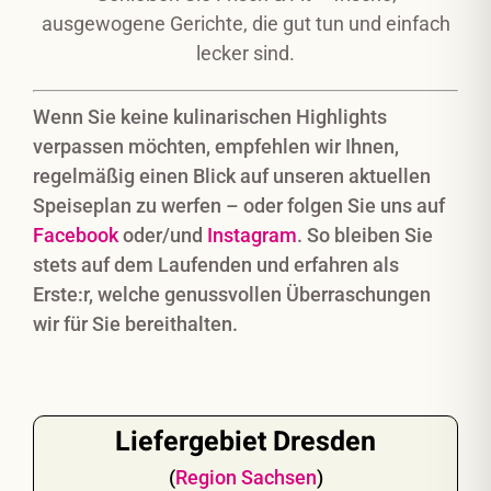
ausgewogene Gerichte, die gut tun und einfach
lecker sind.
Wenn Sie keine kulinarischen Highlights
verpassen möchten, empfehlen wir Ihnen,
regelmäßig einen Blick auf unseren aktuellen
Speiseplan zu werfen – oder folgen Sie uns auf
Facebook
oder/und
Instagram
. So bleiben Sie
stets auf dem Laufenden und erfahren als
Erste:r, welche genussvollen Überraschungen
wir für Sie bereithalten.
Liefergebiet Dresden
(
Region
Sachsen
)