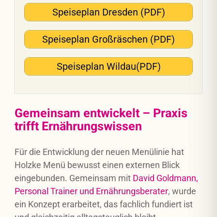
Speiseplan Dresden (PDF)
Speiseplan Großräschen (PDF)
Speiseplan Wildau(PDF)
Gemeinsam entwickelt – Praxis
trifft Ernährungswissen
Für die Entwicklung der neuen Menülinie hat
Holzke Menü bewusst einen externen Blick
eingebunden. Gemeinsam mit
David Goldmann,
Personal Trainer und Ernährungsberater
, wurde
ein Konzept erarbeitet, das fachlich fundiert ist