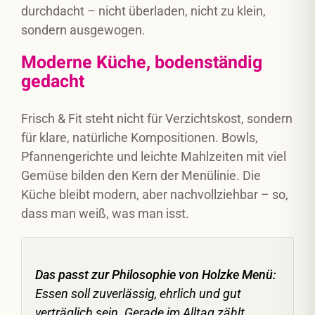
durchdacht – nicht überladen, nicht zu klein,
sondern ausgewogen.
Moderne Küche, bodenständig
gedacht
Frisch & Fit steht nicht für Verzichtskost, sondern
für klare, natürliche Kompositionen. Bowls,
Pfannengerichte und leichte Mahlzeiten mit viel
Gemüse bilden den Kern der Menülinie. Die
Küche bleibt modern, aber nachvollziehbar – so,
dass man weiß, was man isst.
Das passt zur Philosophie von Holzke Menü:
Essen soll zuverlässig, ehrlich und gut
verträglich sein. Gerade im Alltag zählt