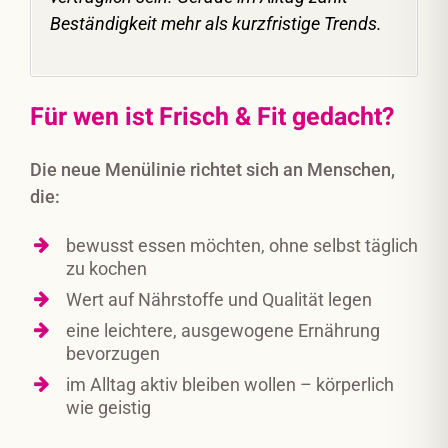
Beständigkeit mehr als kurzfristige Trends.
Für wen ist Frisch & Fit gedacht?
Die neue Menülinie richtet sich an Menschen,
die:
bewusst essen möchten, ohne selbst täglich
zu kochen
Wert auf Nährstoffe und Qualität legen
eine leichtere, ausgewogene Ernährung
bevorzugen
im Alltag aktiv bleiben wollen – körperlich
wie geistig