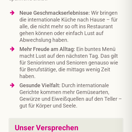
Neue Geschmackserlebnisse:
Wir bringen
die internationale Küche nach Hause – für
alle, die nicht mehr so oft ins Restaurant
gehen können oder einfach Lust auf
Abwechslung haben.
Mehr Freude am Alltag:
Ein buntes Menü
macht Lust auf den nächsten Tag. Das gilt
für Seniorinnen und Senioren genauso wie
für Berufstätige, die mittags wenig Zeit
haben.
Gesunde Vielfalt:
Durch internationale
Gerichte kommen mehr Gemüsearten,
Gewürze und Eiweißquellen auf den Teller –
gut für Körper und Seele.
Unser Versprechen