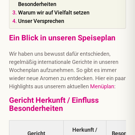
Besonderheiten
Warum wir auf Vielfalt setzen
Unser Versprechen
Ein Blick in unseren Speiseplan
Wir haben uns bewusst dafür entschieden,
regelmäßig internationale Gerichte in unseren
Wochenplan aufzunehmen. So gibt es immer
wieder neue Aromen zu entdecken. Hier ein paar
Highlights aus unserem aktuellen
Menüplan
:
Gericht Herkunft / Einfluss
Besonderheiten
Herkunft /
Gericht
Besonder