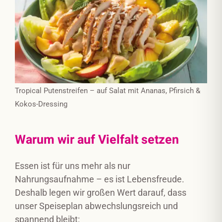
Tropical Putenstreifen – auf Salat mit Ananas, Pfirsich &
Kokos-Dressing
Warum wir auf Vielfalt setzen
Essen ist für uns mehr als nur
Nahrungsaufnahme – es ist Lebensfreude.
Deshalb legen wir großen Wert darauf, dass
unser Speiseplan abwechslungsreich und
spannend bleibt: