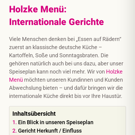
Holzke Menü:
Internationale Gerichte
Viele Menschen denken bei „Essen auf Rädern“
zuerst an klassische deutsche Küche –
Kartoffeln, Soße und Sonntagsbraten. Die
gehören natürlich auch bei uns dazu, aber unser
Speiseplan kann noch viel mehr. Wir von
Holzke
Menü
möchten unseren Kundinnen und Kunden
Abwechslung bieten – und dafür bringen wir die
internationale Küche direkt bis vor Ihre Haustür.
Inhaltsübersicht
Ein Blick in unseren Speiseplan
Gericht Herkunft / Einfluss