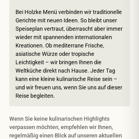
Bei Holzke Menü verbinden wir traditionelle
Gerichte mit neuen Ideen. So bleibt unser
Speiseplan vertraut, überrascht aber immer
wieder mit spannenden internationalen
Kreationen. Ob mediterrane Frische,
asiatische Würze oder tropische
Leichtigkeit – wir bringen Ihnen die
Weltküche direkt nach Hause. Jeder Tag
kann eine kleine kulinarische Reise sein –
und wir freuen uns, wenn Sie uns auf dieser
Reise begleiten.
Wenn Sie keine kulinarischen Highlights
verpassen möchten, empfehlen wir Ihnen,
regelmäßig einen Blick auf unseren aktuellen