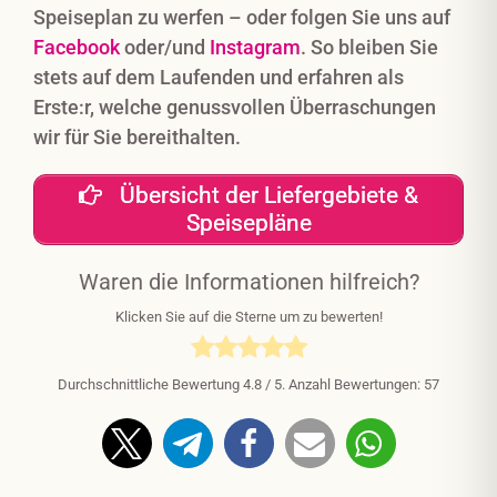
Speiseplan zu werfen – oder folgen Sie uns auf
Facebook
oder/und
Instagram
. So bleiben Sie
stets auf dem Laufenden und erfahren als
Erste:r, welche genussvollen Überraschungen
wir für Sie bereithalten.
Übersicht der Liefergebiete &
Speisepläne
Waren die Informationen hilfreich?
Klicken Sie auf die Sterne um zu bewerten!
Durchschnittliche Bewertung
4.8
/ 5. Anzahl Bewertungen:
57