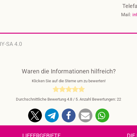
Telef
Mail:
in
BY-SA 4.0
Waren die Informationen hilfreich?
Klicken Sie auf die Sterne um zu bewerten!
Durchschnittliche Bewertung
4.8
/ 5. Anzahl Bewertungen:
22
LIEFERGEBIETE
DIE