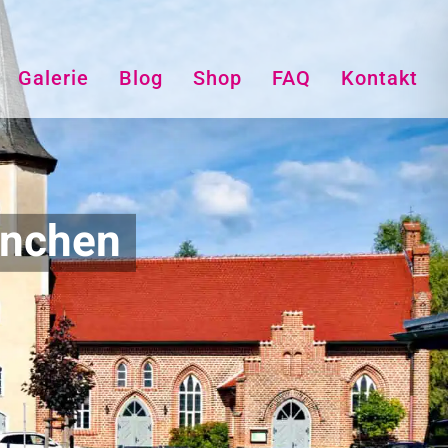
Galerie
Blog
Shop
FAQ
Kontakt
änchen