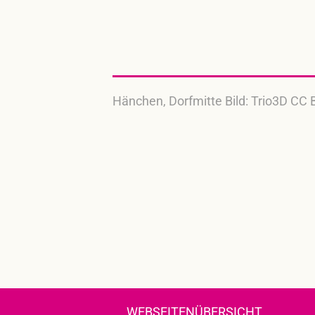
Hänchen, Dorfmitte Bild: Trio3D CC 
WEBSEITENÜBERSICHT