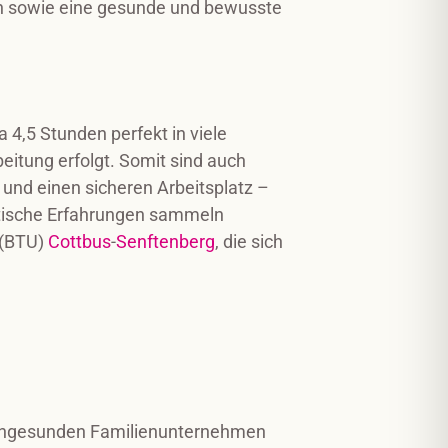
ion sowie eine gesunde und bewusste
 4,5 Stunden perfekt in viele
eitung erfolgt. Somit sind auch
 und einen sicheren Arbeitsplatz –
ktische Erfahrungen sammeln
 (BTU)
Cottbus
-
Senftenberg
, die sich
erngesunden Familienunternehmen