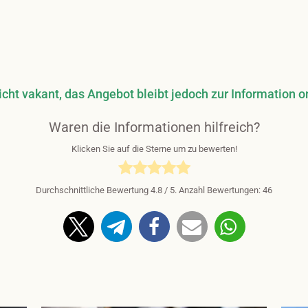
e
ht vakant, das Angebot bleibt jedoch zur Information o
Waren die Informationen hilfreich?
Klicken Sie auf die Sterne um zu bewerten!
Durchschnittliche Bewertung
4.8
/ 5. Anzahl Bewertungen:
46