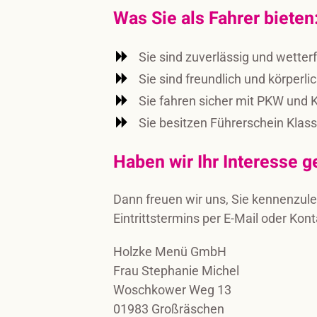
Was Sie als Fahrer bieten
Sie sind zuverlässig und wetter
Sie sind freundlich und körperlich
Sie fahren sicher mit PKW und K
Sie besitzen Führerschein Klasse
Haben wir Ihr Interesse 
Dann freuen wir uns, Sie kennenzul
Eintrittstermins per E-Mail oder Ko
Holzke Menü GmbH
Frau Stephanie Michel
Woschkower Weg 13
01983 Großräschen