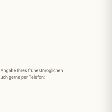
r Angabe Ihres frühestmöglichen
auch gerne per Telefon: