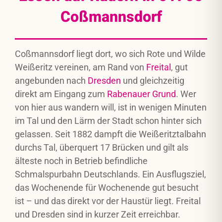
Coßmannsdorf
Coßmannsdorf liegt dort, wo sich Rote und Wilde
Weißeritz vereinen, am Rand von
Freital
, gut
angebunden nach
Dresden
und gleichzeitig
direkt am Eingang zum
Rabenauer Grund
. Wer
von hier aus wandern will, ist in wenigen Minuten
im Tal und den Lärm der Stadt schon hinter sich
gelassen. Seit 1882 dampft die Weißeritztalbahn
durchs Tal, überquert 17 Brücken und gilt als
älteste noch in Betrieb befindliche
Schmalspurbahn Deutschlands. Ein Ausflugsziel,
das Wochenende für Wochenende gut besucht
ist – und das direkt vor der Haustür liegt. Freital
und Dresden sind in kurzer Zeit erreichbar.