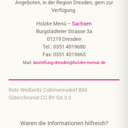
Angeboten, in der Region Dresden, gern zur
Verfügung.
Holzke Menü –
Sachsen
Burgstädteler Strasse 3a
01219 Dresden
Tel.: 0351 4019680
Fax: 0351 4019665
Mail:
bestellung-dresden@holzke-menue.de
Rote Weißeritz Coßmannsdorf Bild:
Güterchronist CC BY-SA 3.0
Waren die Informationen hilfreich?