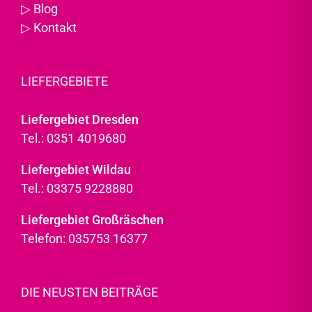
▷
Blog
▷
Kontakt
LIEFERGEBIETE
Liefergebiet Dresden
Tel.: 0351 4019680
Liefergebiet Wildau
Tel.: 03375 9228880
Liefergebiet Großräschen
Telefon: 035753 16377
DIE NEUSTEN BEITRÄGE