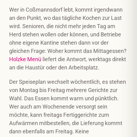
Wer in Coßmannsdorf lebt, kommt irgendwann
an den Punkt, wo das tägliche Kochen zur Last
wird. Senioren, die nicht mehr jeden Tag am
Herd stehen wollen oder können, und Betriebe
ohne eigene Kantine stehen dann vor der
gleichen Frage: Woher kommt das Mittagessen?
Holzke Menü
liefert die Antwort, werktags direkt
an die Haustür oder den Arbeitsplatz.
Der Speiseplan wechselt wöchentlich, es stehen
von Montag bis Freitag mehrere Gerichte zur
Wahl. Das Essen kommt warm und pünktlich.
Wer auch am Wochenende versorgt sein
möchte, kann freitags Fertiggerichte zum
Aufwärmen mitbestellen, die Lieferung kommt
dann ebenfalls am Freitag. Keine