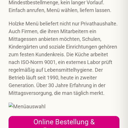
Mindestbestellmenge, kein langer Vorlauf.
Einfach anrufen, Menü wählen, liefern lassen.
Holzke Menü beliefert nicht nur Privathaushalte.
Auch Firmen, die ihren Mitarbeitern ein
Mittagessen anbieten möchten, Schulen,
Kindergärten und soziale Einrichtungen gehören
zum festen Kundenkreis. Die Küche arbeitet
nach ISO-Norm 9001, ein externes Labor prüft
regelmäßig auf Lebensmittelhygiene. Der
Betrieb läuft seit 1990, heute in zweiter
Generation. Über 30 Jahre Erfahrung in der
Mittagsversorgung, die man täglich merkt.
Online Bestellung &