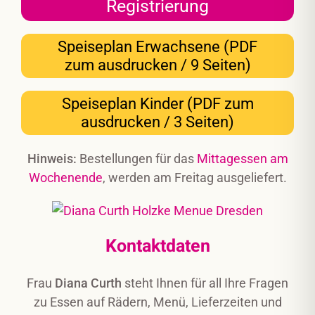
Registrierung
Speiseplan Erwachsene (PDF
zum ausdrucken / 9 Seiten)
Speiseplan Kinder (PDF zum
ausdrucken / 3 Seiten)
Hinweis:
Bestellungen für das
Mittagessen am
Wochenende
, werden am Freitag ausgeliefert.
Kontaktdaten
Frau
Diana Curth
steht Ihnen für all Ihre Fragen
zu Essen auf Rädern, Menü, Lieferzeiten und