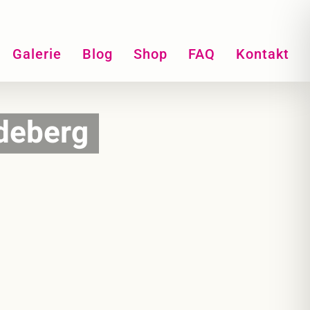
Galerie
Blog
Shop
FAQ
Kontakt
deberg