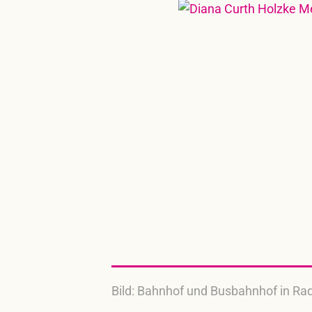
Bild: Bahnhof und Busbahnhof in Ra