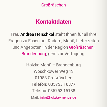
Kontaktdaten
Frau
Andrea Heischkel
steht Ihnen für all Ihre
Fragen zu Essen auf Rädern, Menü, Lieferzeiten
und Angeboten, in der Region
Großräschen
,
Brandenburg
, gern zur Verfügung.
Holzke Menü – Brandenburg
Woschkower Weg 13
01983 Großräschen
Telefon: 035753 16377
Telefax: 035753 15188
Mail:
info@holzke-menue.de