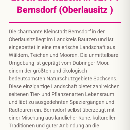
Bernsdorf (Oberlausitz )
Die charmante Kleinstadt Bernsdorf in der
Oberlausitz liegt im Landkreis Bautzen und ist
eingebettet in eine malerische Landschaft aus
Wäldern, Teichen und Mooren. Die unmittelbare
Umgebung ist geprägt vom Dubringer Moor,
einem der größten und ökologisch
bedeutsamsten Naturschutzgebiete Sachsens.
Diese einzigartige Landschaft bietet zahlreichen
seltenen Tier- und Pflanzenarten Lebensraum
und lädt zu ausgedehnten Spaziergängen und
Radtouren ein. Bernsdorf selbst überzeugt mit
einer Mischung aus ländlicher Ruhe, kulturellen
Traditionen und guter Anbindung an die