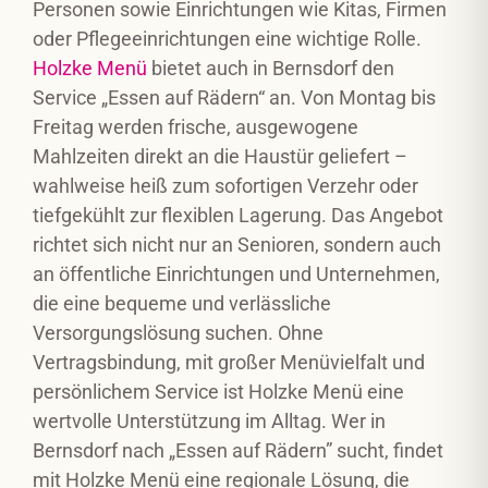
Personen sowie Einrichtungen wie Kitas, Firmen
oder Pflegeeinrichtungen eine wichtige Rolle.
Holzke Menü
bietet auch in Bernsdorf den
Service „Essen auf Rädern“ an. Von Montag bis
Freitag werden frische, ausgewogene
Mahlzeiten direkt an die Haustür geliefert –
wahlweise heiß zum sofortigen Verzehr oder
tiefgekühlt zur flexiblen Lagerung. Das Angebot
richtet sich nicht nur an Senioren, sondern auch
an öffentliche Einrichtungen und Unternehmen,
die eine bequeme und verlässliche
Versorgungslösung suchen. Ohne
Vertragsbindung, mit großer Menüvielfalt und
persönlichem Service ist Holzke Menü eine
wertvolle Unterstützung im Alltag. Wer in
Bernsdorf nach „Essen auf Rädern” sucht, findet
mit Holzke Menü eine regionale Lösung, die