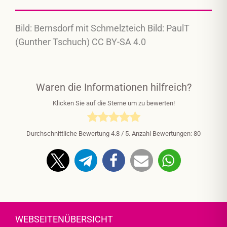
Bild: Bernsdorf mit Schmelzteich Bild: PaulT
(Gunther Tschuch) CC BY-SA 4.0
Waren die Informationen hilfreich?
Klicken Sie auf die Sterne um zu bewerten!
Durchschnittliche Bewertung
4.8
/ 5. Anzahl Bewertungen:
80
WEBSEITENÜBERSICHT