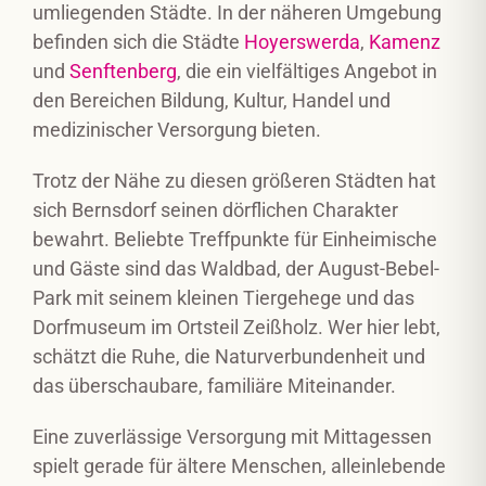
umliegenden Städte. In der näheren Umgebung
befinden sich die Städte
Hoyerswerda
,
Kamenz
und
Senftenberg
, die ein vielfältiges Angebot in
den Bereichen Bildung, Kultur, Handel und
medizinischer Versorgung bieten.
Trotz der Nähe zu diesen größeren Städten hat
sich Bernsdorf seinen dörflichen Charakter
bewahrt. Beliebte Treffpunkte für Einheimische
und Gäste sind das Waldbad, der August-Bebel-
Park mit seinem kleinen Tiergehege und das
Dorfmuseum im Ortsteil Zeißholz. Wer hier lebt,
schätzt die Ruhe, die Naturverbundenheit und
das überschaubare, familiäre Miteinander.
Eine zuverlässige Versorgung mit Mittagessen
spielt gerade für ältere Menschen, alleinlebende