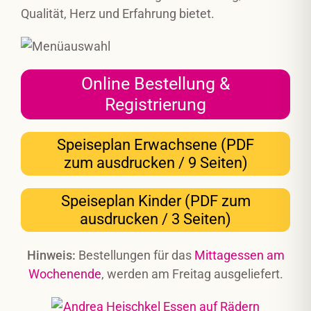
Qualität, Herz und Erfahrung bietet.
Online Bestellung &
Registrierung
Speiseplan Erwachsene (PDF
zum ausdrucken / 9 Seiten)
Speiseplan Kinder (PDF zum
ausdrucken / 3 Seiten)
Hinweis:
Bestellungen für das
Mittagessen am
Wochenende
, werden am Freitag ausgeliefert.