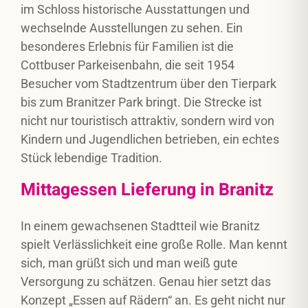
im Schloss historische Ausstattungen und
wechselnde Ausstellungen zu sehen. Ein
besonderes Erlebnis für Familien ist die
Cottbuser Parkeisenbahn, die seit 1954
Besucher vom Stadtzentrum über den Tierpark
bis zum Branitzer Park bringt. Die Strecke ist
nicht nur touristisch attraktiv, sondern wird von
Kindern und Jugendlichen betrieben, ein echtes
Stück lebendige Tradition.
Mittagessen Lieferung in Branitz
In einem gewachsenen Stadtteil wie Branitz
spielt Verlässlichkeit eine große Rolle. Man kennt
sich, man grüßt sich und man weiß gute
Versorgung zu schätzen. Genau hier setzt das
Konzept „Essen auf Rädern“ an. Es geht nicht nur