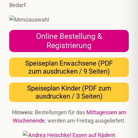
Bedarf.
Online Bestellung &
Registrierung
Speiseplan Erwachsene (PDF
zum ausdrucken / 9 Seiten)
Speiseplan Kinder (PDF zum
ausdrucken / 3 Seiten)
Hinweis:
Bestellungen für das
Mittagessen am
Wochenende
, werden am Freitag ausgeliefert.