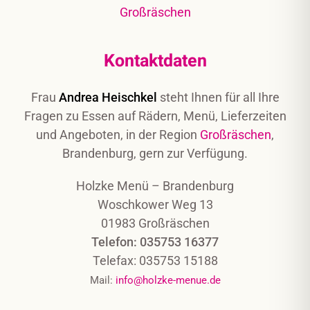
Kontaktdaten
Frau
Andrea Heischkel
steht Ihnen für all Ihre
Fragen zu Essen auf Rädern, Menü, Lieferzeiten
und Angeboten, in der Region
Großräschen
,
Brandenburg, gern zur Verfügung.
Holzke Menü – Brandenburg
Woschkower Weg 13
01983 Großräschen
Telefon: 035753 16377
Telefax: 035753 15188
Mail:
info@holzke-menue.de