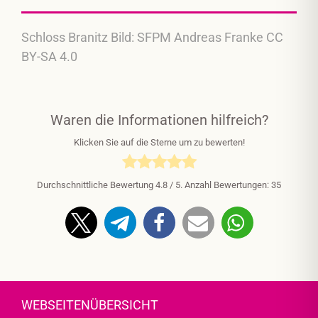
Schloss Branitz Bild: SFPM Andreas Franke CC
BY-SA 4.0
Waren die Informationen hilfreich?
Klicken Sie auf die Sterne um zu bewerten!
Durchschnittliche Bewertung
4.8
/ 5. Anzahl Bewertungen:
35
WEBSEITENÜBERSICHT