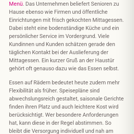
Menü
. Das Unternehmen beliefert Senioren zu
Hause ebenso wie Firmen und öffentliche
Einrichtungen mit frisch gekochten Mittagessen.
Dabei steht eine bodenständige Küche und ein
persönlicher Service im Vordergrund. Viele
Kundinnen und Kunden schätzen gerade den
täglichen Kontakt bei der Auslieferung der
Mittagessen. Ein kurzer Gruß an der Haustür
gehört oft genauso dazu wie das Essen selbst.
Essen auf Rädern bedeutet heute zudem mehr
Flexibilität als früher. Speisepläne sind
abwechslungsreich gestaltet, saisonale Gerichte
finden ihren Platz und auch leichtere Kost wird
berücksichtigt. Wer besondere Anforderungen
hat, kann diese in der Regel abstimmen. So
bleibt die Versorgung individuell und nah am