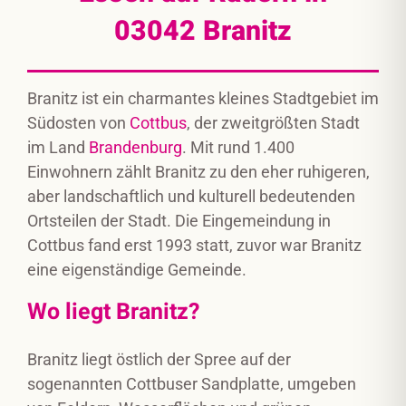
03042
Branitz
Branitz ist ein charmantes kleines Stadtgebiet im
Südosten von
Cottbus
, der zweitgrößten Stadt
im Land
Brandenburg
. Mit rund 1.400
Einwohnern zählt Branitz zu den eher ruhigeren,
aber landschaftlich und kulturell bedeutenden
Ortsteilen der Stadt. Die Eingemeindung in
Cottbus fand erst 1993 statt, zuvor war Branitz
eine eigenständige Gemeinde.
Wo liegt Branitz?
Branitz liegt östlich der Spree auf der
sogenannten Cottbuser Sandplatte, umgeben