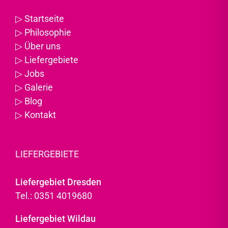
▷
Startseite
▷
Philosophie
▷
Über uns
▷
Liefergebiete
▷
Jobs
▷
Galerie
▷
Blog
▷
Kontakt
LIEFERGEBIETE
Liefergebiet Dresden
Tel.: 0351 4019680
Liefergebiet Wildau