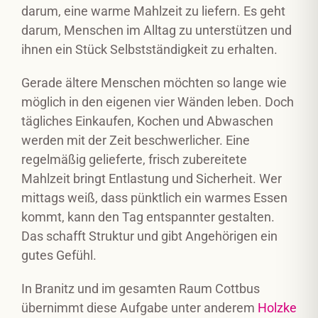
darum, eine warme Mahlzeit zu liefern. Es geht
darum, Menschen im Alltag zu unterstützen und
ihnen ein Stück Selbstständigkeit zu erhalten.
Gerade ältere Menschen möchten so lange wie
möglich in den eigenen vier Wänden leben. Doch
tägliches Einkaufen, Kochen und Abwaschen
werden mit der Zeit beschwerlicher. Eine
regelmäßig gelieferte, frisch zubereitete
Mahlzeit bringt Entlastung und Sicherheit. Wer
mittags weiß, dass pünktlich ein warmes Essen
kommt, kann den Tag entspannter gestalten.
Das schafft Struktur und gibt Angehörigen ein
gutes Gefühl.
In Branitz und im gesamten Raum Cottbus
übernimmt diese Aufgabe unter anderem
Holzke