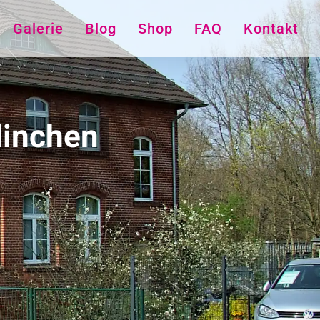
Galerie
Blog
Shop
FAQ
Kontakt
linchen