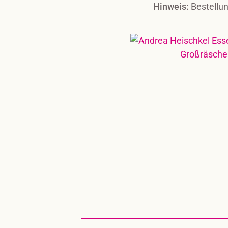
Hinweis:
Bestellun