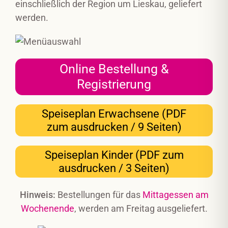
einschließlich der Region um Lieskau, geliefert
werden.
Online Bestellung &
Registrierung
Speiseplan Erwachsene (PDF
zum ausdrucken / 9 Seiten)
Speiseplan Kinder (PDF zum
ausdrucken / 3 Seiten)
Hinweis:
Bestellungen für das
Mittagessen am
Wochenende
, werden am Freitag ausgeliefert.