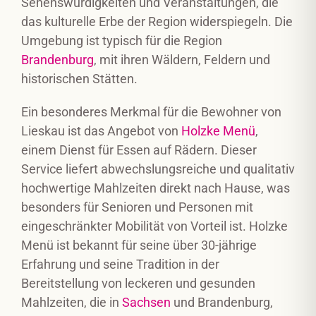
Sehenswürdigkeiten und Veranstaltungen, die
das kulturelle Erbe der Region widerspiegeln. Die
Umgebung ist typisch für die Region
Brandenburg
, mit ihren Wäldern, Feldern und
historischen Stätten.
Ein besonderes Merkmal für die Bewohner von
Lieskau ist das Angebot von
Holzke Menü
,
einem Dienst für Essen auf Rädern. Dieser
Service liefert abwechslungsreiche und qualitativ
hochwertige Mahlzeiten direkt nach Hause, was
besonders für Senioren und Personen mit
eingeschränkter Mobilität von Vorteil ist. Holzke
Menü ist bekannt für seine über 30-jährige
Erfahrung und seine Tradition in der
Bereitstellung von leckeren und gesunden
Mahlzeiten, die in
Sachsen
und Brandenburg,