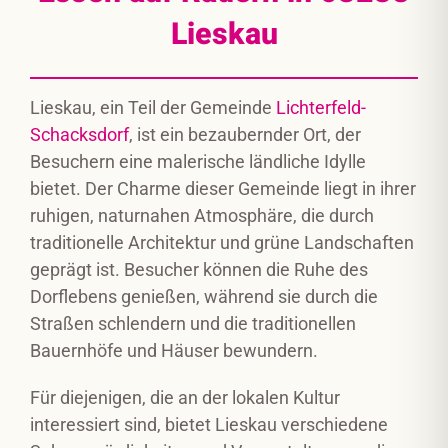
Lieskau
Lieskau, ein Teil der Gemeinde
Lichterfeld-
Schacksdorf
, ist ein bezaubernder Ort, der
Besuchern eine malerische ländliche Idylle
bietet. Der Charme dieser Gemeinde liegt in ihrer
ruhigen, naturnahen Atmosphäre, die durch
traditionelle Architektur und grüne Landschaften
geprägt ist. Besucher können die Ruhe des
Dorflebens genießen, während sie durch die
Straßen schlendern und die traditionellen
Bauernhöfe und Häuser bewundern.
Für diejenigen, die an der lokalen Kultur
interessiert sind, bietet Lieskau verschiedene