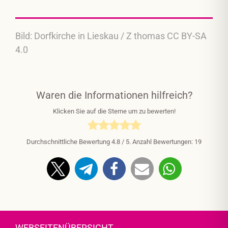
Bild: Dorfkirche in Lieskau / Z thomas CC BY-SA
4.0
Waren die Informationen hilfreich?
Klicken Sie auf die Sterne um zu bewerten!
Durchschnittliche Bewertung
4.8
/ 5. Anzahl Bewertungen:
19
WEBSEITENÜBERSICHT