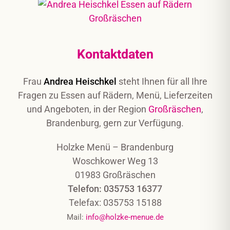
Kontaktdaten
Frau
Andrea Heischkel
steht Ihnen für all Ihre
Fragen zu Essen auf Rädern, Menü, Lieferzeiten
und Angeboten, in der Region
Großräschen
,
Brandenburg, gern zur Verfügung.
Holzke Menü – Brandenburg
Woschkower Weg 13
01983 Großräschen
Telefon: 035753 16377
Telefax: 035753 15188
Mail:
info@holzke-menue.de