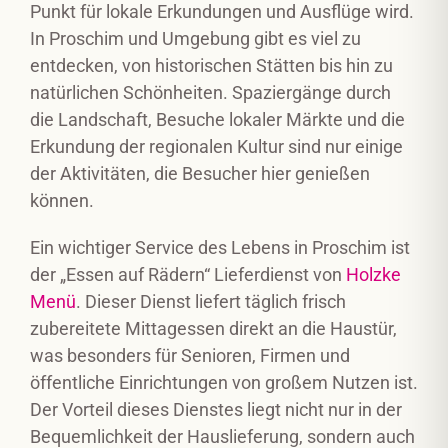
Punkt für lokale Erkundungen und Ausflüge wird.
In Proschim und Umgebung gibt es viel zu
entdecken, von historischen Stätten bis hin zu
natürlichen Schönheiten. Spaziergänge durch
die Landschaft, Besuche lokaler Märkte und die
Erkundung der regionalen Kultur sind nur einige
der Aktivitäten, die Besucher hier genießen
können.
Ein wichtiger Service des Lebens in Proschim ist
der „Essen auf Rädern“ Lieferdienst von
Holzke
Menü
. Dieser Dienst liefert täglich frisch
zubereitete Mittagessen direkt an die Haustür,
was besonders für Senioren, Firmen und
öffentliche Einrichtungen von großem Nutzen ist.
Der Vorteil dieses Dienstes liegt nicht nur in der
Bequemlichkeit der Hauslieferung, sondern auch