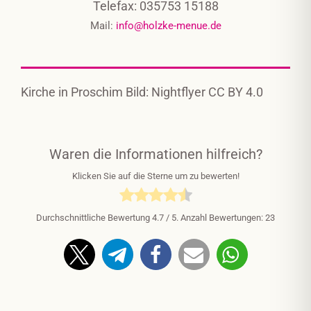
Telefax: 035753 15188
Mail:
info@holzke-menue.de
Kirche in Proschim Bild: Nightflyer CC BY 4.0
Waren die Informationen hilfreich?
Klicken Sie auf die Sterne um zu bewerten!
Durchschnittliche Bewertung
4.7
/ 5. Anzahl Bewertungen:
23