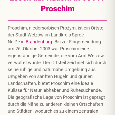
Proschim
Proschim, niedersorbisch
Prožym
, ist ein Ortsteil
der Stadt Welzow im Landkreis Spree-
Neiße in
Brandenburg
. Bis zur Eingemeindung
am 26. Oktober 2003 war Proschim eine
eigenständige Gemeinde, die vom Amt Welzow
verwaltet wurde. Der Ortsteil zeichnet sich durch
seine ruhige und naturnahe Umgebung aus.
Umgeben von sanften Hügeln und grünen
Landschaften, bietet Proschim eine ideale
Kulisse für Naturliebhaber und Ruhesuchende.
Die geografische Lage von Proschim ist geprägt
durch die Nähe zu anderen kleinen Ortschaften
und Städten, wodurch es zu einem zentralen