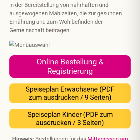
in der Bereitstellung von nahrhaften und
ausgewogenen Mahlzeiten, die zur gesunden
Ernährung und zum Wohlbefinden der
Gemeinschaft beitragen.
Online Bestellung &
Registrierung
Speiseplan Erwachsene (PDF
zum ausdrucken / 9 Seiten)
Speiseplan Kinder (PDF zum
ausdrucken / 3 Seiten)
Hinweis:
Bestellungen für das
Mittagessen am