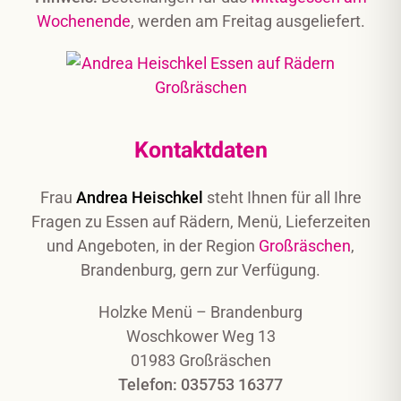
Wochenende
, werden am Freitag ausgeliefert.
Kontaktdaten
Frau
Andrea Heischkel
steht Ihnen für all Ihre
Fragen zu Essen auf Rädern, Menü, Lieferzeiten
und Angeboten, in der Region
Großräschen
,
Brandenburg, gern zur Verfügung.
Holzke Menü – Brandenburg
Woschkower Weg 13
01983 Großräschen
Telefon: 035753 16377