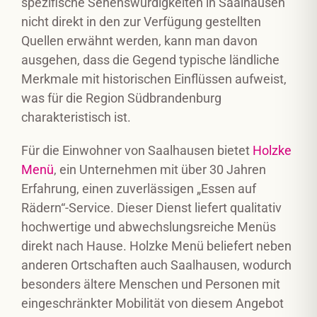
spezifische Sehenswürdigkeiten in Saalhausen
nicht direkt in den zur Verfügung gestellten
Quellen erwähnt werden, kann man davon
ausgehen, dass die Gegend typische ländliche
Merkmale mit historischen Einflüssen aufweist,
was für die Region Südbrandenburg
charakteristisch ist.
Für die Einwohner von Saalhausen bietet
Holzke
Menü
, ein Unternehmen mit über 30 Jahren
Erfahrung, einen zuverlässigen „Essen auf
Rädern“-Service. Dieser Dienst liefert qualitativ
hochwertige und abwechslungsreiche Menüs
direkt nach Hause. Holzke Menü beliefert neben
anderen Ortschaften auch Saalhausen, wodurch
besonders ältere Menschen und Personen mit
eingeschränkter Mobilität von diesem Angebot