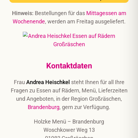
Hinweis:
Bestellungen für das
Mittagessen am
Wochenende
, werden am Freitag ausgeliefert.
Kontaktdaten
Frau
Andrea Heischkel
steht Ihnen für all Ihre
Fragen zu Essen auf Rädern, Menü, Lieferzeiten
und Angeboten, in der Region Großräschen,
Brandenburg
, gern zur Verfügung.
Holzke Menü – Brandenburg
Woschkower Weg 13