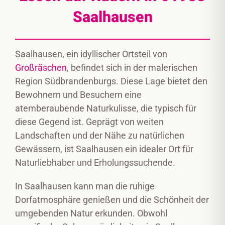
Saalhausen
Saalhausen, ein idyllischer Ortsteil von
Großräschen
, befindet sich in der malerischen
Region Südbrandenburgs. Diese Lage bietet den
Bewohnern und Besuchern eine
atemberaubende Naturkulisse, die typisch für
diese Gegend ist. Geprägt von weiten
Landschaften und der Nähe zu natürlichen
Gewässern, ist Saalhausen ein idealer Ort für
Naturliebhaber und Erholungssuchende.
In Saalhausen kann man die ruhige
Dorfatmosphäre genießen und die Schönheit der
umgebenden Natur erkunden. Obwohl