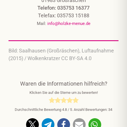
01983 Großräschen
Telefon: 035753 16377
Telefax: 035753 15188
Mail:
info@holzke-menue.de
Bild: Saalhausen (Großräschen), Luftaufnahme
(2015) / Wolkenkratzer CC BY-SA 4.0
Waren die Informationen hilfreich?
Klicken Sie auf die Sterne um zu bewerten!
Durchschnittliche Bewertung
4.8
/ 5. Anzahl Bewertungen:
34