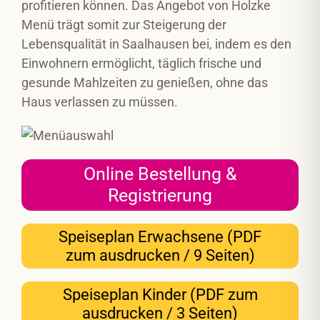
profitieren können. Das Angebot von Holzke
Menü trägt somit zur Steigerung der
Lebensqualität in Saalhausen bei, indem es den
Einwohnern ermöglicht, täglich frische und
gesunde Mahlzeiten zu genießen, ohne das
Haus verlassen zu müssen.
Online Bestellung &
Registrierung
Speiseplan Erwachsene (PDF
zum ausdrucken / 9 Seiten)
Speiseplan Kinder (PDF zum
ausdrucken / 3 Seiten)