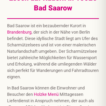
Bad Saarow
Bad Saarow ist ein bezaubernder Kurort in
Brandenburg
, der sich in der Nähe von Berlin
befindet. Diese idyllische Stadt liegt am Ufer des
Scharmützelsees und ist von einer malerischen
Naturlandschaft umgeben. Der Scharmützelsee
bietet zahlreiche Möglichkeiten für Wassersport
und Erholung, während die umliegenden Wälder
sich perfekt für Wanderungen und Fahrradtouren
eignen.
In Bad Saarow können die Einwohner und
Besucher den
Holzke Menü
Mittagessen
Lieferdienst in Anspruch nehmen, der auch als