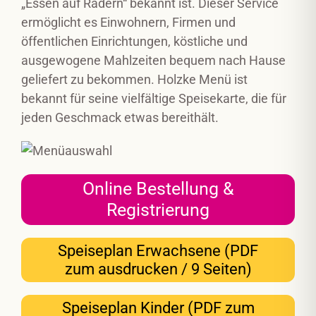
„Essen auf Rädern“ bekannt ist. Dieser Service
ermöglicht es Einwohnern, Firmen und
öffentlichen Einrichtungen, köstliche und
ausgewogene Mahlzeiten bequem nach Hause
geliefert zu bekommen. Holzke Menü ist
bekannt für seine vielfältige Speisekarte, die für
jeden Geschmack etwas bereithält.
Online Bestellung &
Registrierung
Speiseplan Erwachsene (PDF
zum ausdrucken / 9 Seiten)
Speiseplan Kinder (PDF zum