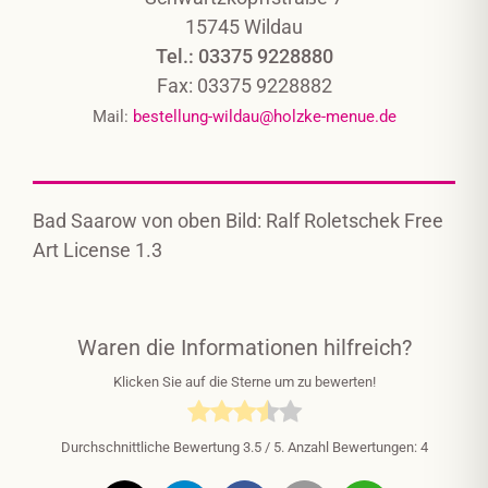
15745 Wildau
Tel.: 03375 9228880
Fax: 03375 9228882
Mail:
bestellung-wildau@holzke-menue.de
Bad Saarow von oben Bild: Ralf Roletschek Free
Art License 1.3
Waren die Informationen hilfreich?
Klicken Sie auf die Sterne um zu bewerten!
Durchschnittliche Bewertung
3.5
/ 5. Anzahl Bewertungen:
4