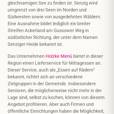
gleichnamigen See zu finden ist. Senzig wird
umgrenzt von drei Seen im Norden und
Südwesten sowie von ausgedehnten Wäldern.
Eine Ausnahme bildet lediglich ein breiter
Streifen Ackerland am Gussower Weg in
südöstlicher Richtung, der unter dem Namen
Senziger Heide bekannt ist.
Das Unternehmen
Holzke Menü
bietet in dieser
Region einen Lieferservice für Mittagessen an.
Dieser Service, auch als „Essen auf Rädern“
bekannt, richtet sich an verschiedene
Zielgruppen in der Gemeinde. Insbesondere
Senioren, die möglicherweise nicht mehr in der
Lage sind, selbst zu kochen, können von diesem
Angebot profitieren. Aber auch Firmen und
öffentliche Einrichtungen haben die Möglichkeit,