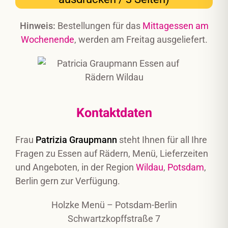
Hinweis:
Bestellungen für das
Mittagessen am
Wochenende
, werden am Freitag ausgeliefert.
Kontaktdaten
Frau
Patrizia Graupmann
steht Ihnen für all Ihre
Fragen zu Essen auf Rädern, Menü, Lieferzeiten
und Angeboten, in der Region
Wildau
,
Potsdam
,
Berlin gern zur Verfügung.
Holzke Menü – Potsdam-Berlin
Schwartzkopffstraße 7