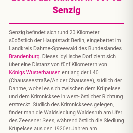
Senzig
Senzig befindet sich rund 20 Kilometer
südöstlich der Hauptstadt Berlin, eingebettet im
Landkreis Dahme-Spreewald des Bundeslandes
Brandenburg
. Dieses idyllische Dorf zieht sich
über eine Distanz von fünf Kilometern von
Königs Wusterhausen
entlang der L40
(Chausseestraße/An der Chaussee), südlich der
Dahme, wobei es sich zwischen dem Krüpelsee
und dem Krimnicksee in west- östlicher Richtung
erstreckt. Südlich des Krimnicksees gelegen,
findet man die Waldsiedlung Waldesruh am Ufer
des Zeesener Sees, während östlich die Siedlung
Krüpelsee aus den 1920er Jahren am