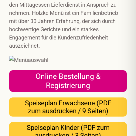
den Mittagessen Lieferdienst in Anspruch zu
nehmen. Holzke Menü ist ein Familienbetrieb
mit über 30 Jahren Erfahrung, der sich durch
hochwertige Gerichte und ein starkes
Engagement für die Kundenzufriedenheit
auszeichnet.
Online Bestellung &
Registrierung
Speiseplan Erwachsene (PDF
zum ausdrucken / 9 Seiten)
Speiseplan Kinder (PDF zum
ausdrucken / 3 Seiten)