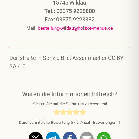
15745 Wildau
Tel.: 03375 9228880
Fax: 03375 9228882
Mail:
bestellung-wildau@holzke-menue.de
Dorfstraße in Senzig Bild: Assenmacher CC BY-
SA 4.0
Waren die Informationen hilfreich?
Klicken Sie auf die Sterne um zu bewerten!
Durchschnittliche Bewertung
5
/ 5. Anzahl Bewertungen:
1