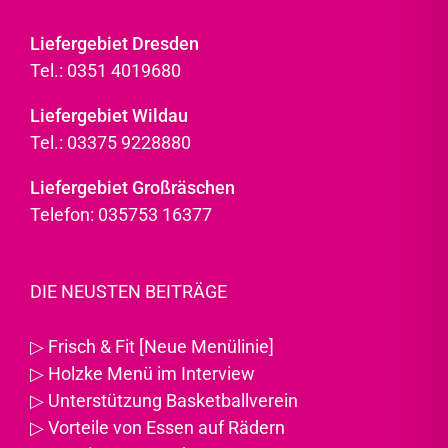
Liefergebiet Dresden
Tel.: 0351 4019680
Liefergebiet Wildau
Tel.: 03375 9228880
Liefergebiet Großräschen
Telefon: 035753 16377
DIE NEUSTEN BEITRÄGE
▷
Frisch & Fit [Neue Menülinie]
▷
Holzke Menü im Interview
▷
Unterstützung Basketballverein
▷
Vorteile von Essen auf Rädern