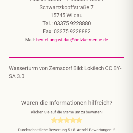
Schwartzkopffstraße 7
15745 Wildau
Tel.: 03375 9228880
Fax: 03375 9228882
Mail:
bestellung-wildau@holzke-menue.de
Wasserturm von Zernsdorf Bild: Lokilech CC BY-
SA 3.0
Waren die Informationen hilfreich?
Klicken Sie auf die Sterne um zu bewerten!
Durchschnittliche Bewertung
5
/ 5. Anzahl Bewertungen:
2