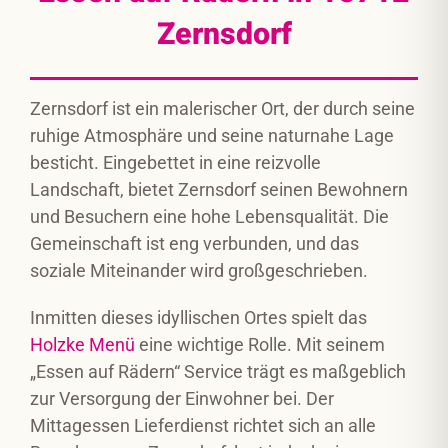
Zernsdorf
Zernsdorf ist ein malerischer Ort, der durch seine
ruhige Atmosphäre und seine naturnahe Lage
besticht. Eingebettet in eine reizvolle
Landschaft, bietet Zernsdorf seinen Bewohnern
und Besuchern eine hohe Lebensqualität. Die
Gemeinschaft ist eng verbunden, und das
soziale Miteinander wird großgeschrieben.
Inmitten dieses idyllischen Ortes spielt das
Holzke Menü
eine wichtige Rolle. Mit seinem
„Essen auf Rädern“ Service trägt es maßgeblich
zur Versorgung der Einwohner bei. Der
Mittagessen Lieferdienst richtet sich an alle