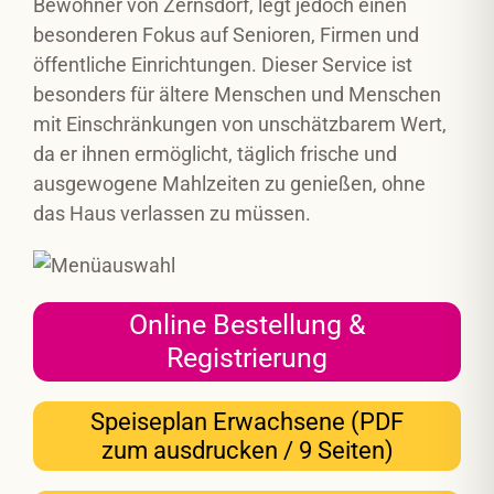
Bewohner von Zernsdorf, legt jedoch einen
besonderen Fokus auf Senioren, Firmen und
öffentliche Einrichtungen. Dieser Service ist
besonders für ältere Menschen und Menschen
mit Einschränkungen von unschätzbarem Wert,
da er ihnen ermöglicht, täglich frische und
ausgewogene Mahlzeiten zu genießen, ohne
das Haus verlassen zu müssen.
Online Bestellung &
Registrierung
Speiseplan Erwachsene (PDF
zum ausdrucken / 9 Seiten)