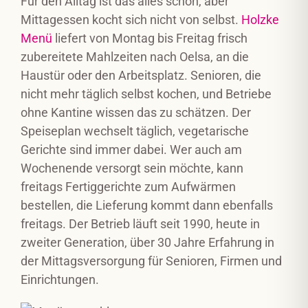
Für den Alltag ist das alles schön, aber
Mittagessen kocht sich nicht von selbst.
Holzke
Menü
liefert von Montag bis Freitag frisch
zubereitete Mahlzeiten nach Oelsa, an die
Haustür oder den Arbeitsplatz. Senioren, die
nicht mehr täglich selbst kochen, und Betriebe
ohne Kantine wissen das zu schätzen. Der
Speiseplan wechselt täglich, vegetarische
Gerichte sind immer dabei. Wer auch am
Wochenende versorgt sein möchte, kann
freitags Fertiggerichte zum Aufwärmen
bestellen, die Lieferung kommt dann ebenfalls
freitags. Der Betrieb läuft seit 1990, heute in
zweiter Generation, über 30 Jahre Erfahrung in
der Mittagsversorgung für Senioren, Firmen und
Einrichtungen.