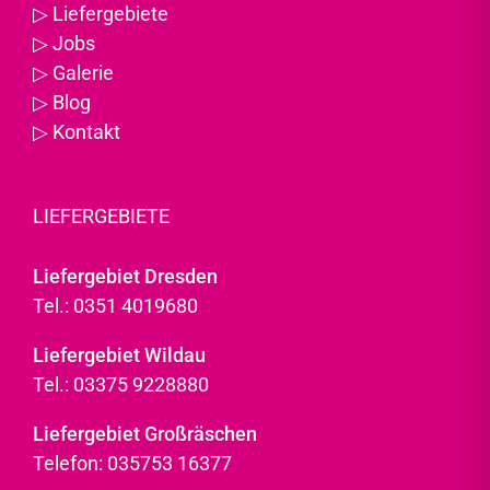
▷
Liefergebiete
▷
Jobs
▷
Galerie
▷
Blog
▷
Kontakt
LIEFERGEBIETE
Liefergebiet Dresden
Tel.: 0351 4019680
Liefergebiet Wildau
Tel.: 03375 9228880
Liefergebiet Großräschen
Telefon: 035753 16377