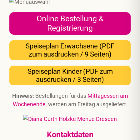
Online Bestellung &
Registrierung
Speiseplan Erwachsene (PDF
zum ausdrucken / 9 Seiten)
Speiseplan Kinder (PDF zum
ausdrucken / 3 Seiten)
Hinweis:
Bestellungen für das
Mittagessen am
Wochenende
, werden am Freitag ausgeliefert.
Kontaktdaten