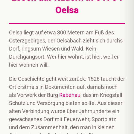
Oelsa
Oelsa liegt auf etwa 300 Metern am Fuß des
Osterzgebirges, der Oelsabach zieht sich durchs
Dorf, ringsum Wiesen und Wald. Kein
Durchgangsort. Wer hier wohnt, ist hier, weil er
hier wohnen will.
Die Geschichte geht weit zurück. 1526 taucht der
Ort erstmals in Dokumenten auf, damals noch
als Vorwerk der Burg
Rabenau
, das im Kriegsfall
Schutz und Versorgung bieten sollte. Aus dieser
alten Verbindung wurde über Jahrhunderte ein
gewachsenes Dorf mit Feuerwehr, Sportplatz
und dem Zusammenhalt, den man in kleinen