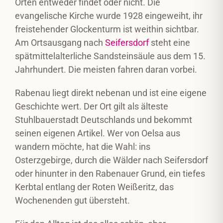
Orten entweder findet oder nicht. Die
evangelische Kirche wurde 1928 eingeweiht, ihr
freistehender Glockenturm ist weithin sichtbar.
Am Ortsausgang nach
Seifersdorf
steht eine
spätmittelalterliche Sandsteinsäule aus dem 15.
Jahrhundert. Die meisten fahren daran vorbei.
Rabenau liegt direkt nebenan und ist eine eigene
Geschichte wert. Der Ort gilt als älteste
Stuhlbauerstadt Deutschlands und bekommt
seinen eigenen Artikel. Wer von Oelsa aus
wandern möchte, hat die Wahl: ins
Osterzgebirge, durch die Wälder nach Seifersdorf
oder hinunter in den Rabenauer Grund, ein tiefes
Kerbtal entlang der Roten Weißeritz, das
Wochenenden gut übersteht.