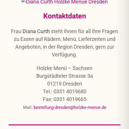
Kontaktdaten
Frau
Diana Curth
steht Ihnen für all Ihre Fragen
zu Essen auf Rädern, Menü, Lieferzeiten und
Angeboten, in der Region Dresden, gern zur
Verfügung.
Holzke Menü – Sachsen
Burgstädteler Strasse 3a
01219 Dresden
Tel.: 0351 4019680
Fax: 0351 4019665
Mail:
bestellung-dresden@holzke-menue.de