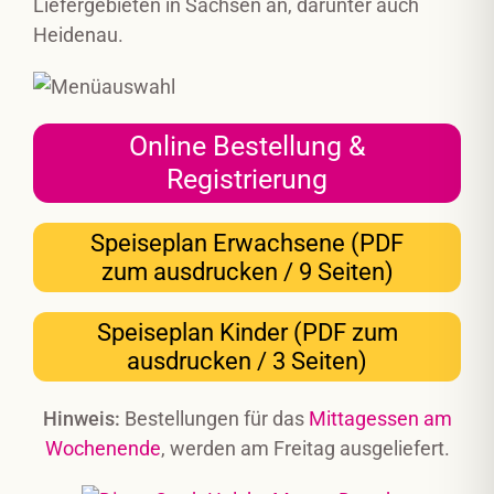
Liefergebieten in Sachsen an, darunter auch
Heidenau.
Online Bestellung &
Registrierung
Speiseplan Erwachsene (PDF
zum ausdrucken / 9 Seiten)
Speiseplan Kinder (PDF zum
ausdrucken / 3 Seiten)
Hinweis:
Bestellungen für das
Mittagessen am
Wochenende
, werden am Freitag ausgeliefert.