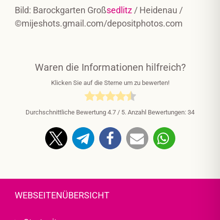
Bild: Barockgarten Groß
sedlitz
/ Heidenau /
©mijeshots.gmail.com/depositphotos.com
Waren die Informationen hilfreich?
Klicken Sie auf die Sterne um zu bewerten!
Durchschnittliche Bewertung
4.7
/ 5. Anzahl Bewertungen:
34
WEBSEITENÜBERSICHT