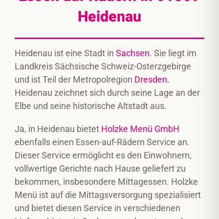
Heidenau
Heidenau ist eine Stadt in
Sachsen
. Sie liegt im
Landkreis Sächsische Schweiz-Osterzgebirge
und ist Teil der Metropolregion
Dresden
.
Heidenau zeichnet sich durch seine Lage an der
Elbe und seine historische Altstadt aus.
Ja, in Heidenau bietet
Holzke Menü GmbH
ebenfalls einen Essen-auf-Rädern Service an.
Dieser Service ermöglicht es den Einwohnern,
vollwertige Gerichte nach Hause geliefert zu
bekommen, insbesondere Mittagessen. Holzke
Menü ist auf die Mittagsversorgung spezialisiert
und bietet diesen Service in verschiedenen